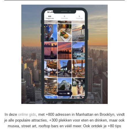
In deze
online gids
, met +800 adressen in Manhattan en Brooklyn, vindt
je alle populaire attracties, +300 plekken voor eten en drinken, maar ook
musea, street art, rooftop bars en véél meer. Ook ontdek je +80 tips