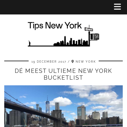
19 DECEMBER 2017
NEW YORK
DÉ MEEST ULTIEME NEW YORK
BUCKETLIST