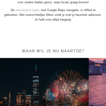
voor unieke hidden gems, waar locals graag komen!
De
interactieve kaart
, met Google Maps navigatie, is offline te
gebruiken. Met overzichtelijke filters vindt je snel je favoriete adressen.
Je hebt voor altijd toegang.
WAAR WIL JE NU NAARTOE?