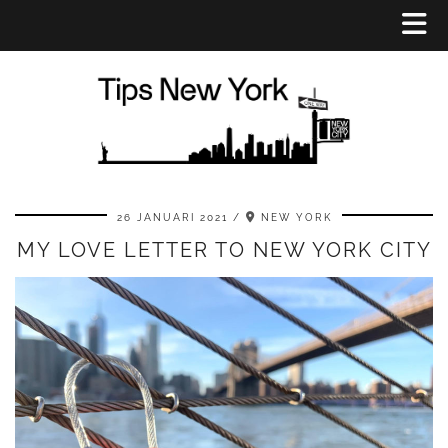
26 JANUARI 2021
NEW YORK
MY LOVE LETTER TO NEW YORK CITY