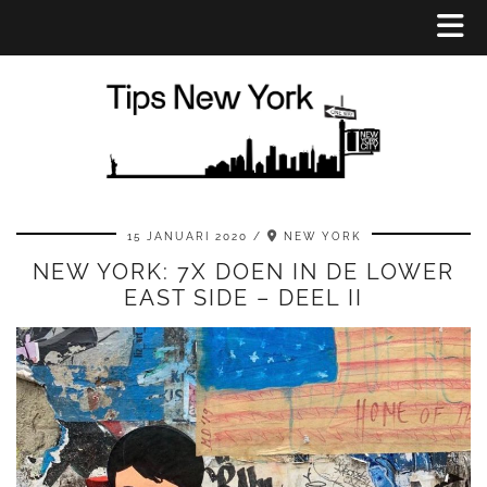
15 JANUARI 2020
NEW YORK
NEW YORK: 7X DOEN IN DE LOWER
EAST SIDE – DEEL II