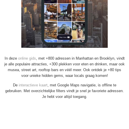
In deze
online gids
, met +800 adressen in Manhattan en Brooklyn, vindt
je alle populaire attracties, +300 plekken voor eten en drinken, maar ook
musea, street art, rooftop bars en véél meer. Ook ontdek je +80 tips
voor unieke hidden gems, waar locals graag komen!
De
interactieve kaart
, met Google Maps navigatie, is offline te
gebruiken. Met overzichtelijke filters vindt je snel je favoriete adressen.
Je hebt voor altijd toegang.