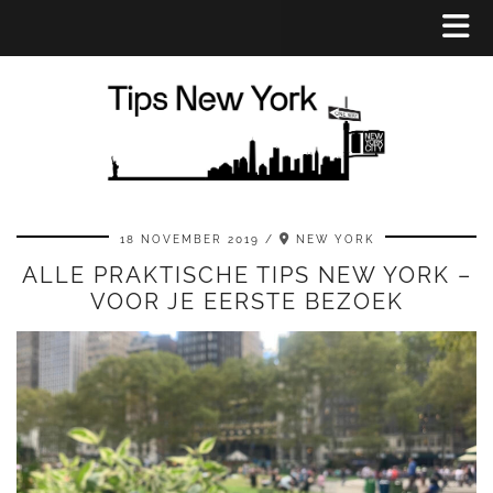
18 NOVEMBER 2019
NEW YORK
ALLE PRAKTISCHE TIPS NEW YORK –
VOOR JE EERSTE BEZOEK