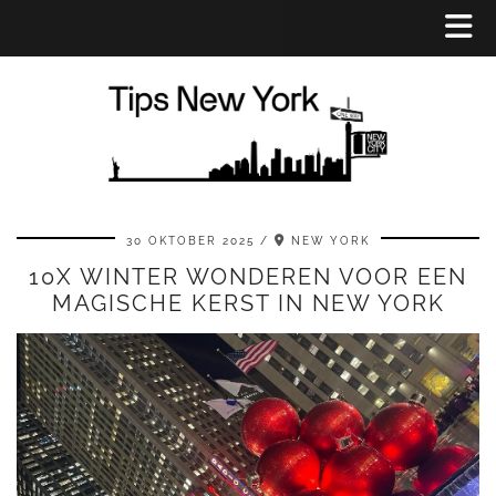
30 OKTOBER 2025
NEW YORK
10X WINTER WONDEREN VOOR EEN
MAGISCHE KERST IN NEW YORK