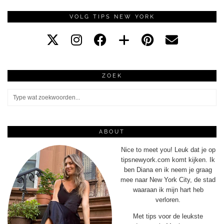
VOLG TIPS NEW YORK
ZOEK
ABOUT
Nice to meet you! Leuk dat je op
tipsnewyork.com komt kijken. Ik
ben Diana en ik neem je graag
mee naar New York City, de stad
waaraan ik mijn hart heb
verloren.
Met tips voor de leukste