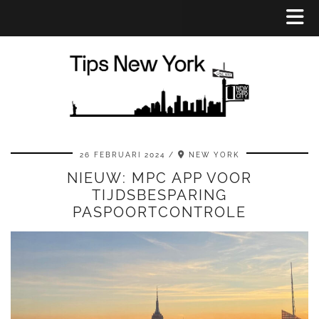
26 FEBRUARI 2024
NEW YORK
NIEUW: MPC APP VOOR
TIJDSBESPARING
PASPOORTCONTROLE