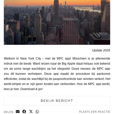
Update 2026
Welkom in New York City – met de MPC app! Misschien is je allereerste
indruk niet de beste. Want reizen naar de Big Apple staat helaas ook bekend
om de soms lange wachtrijen op het vliegveld. Goed nieuws: de MPC app
zou dit kunnen verhelpen. Deze app maakt de procedure bij aankomst
efficiënter, zodat de wachttijd bij de paspoortcontrole kan worden verkort. Het
werkt simpel en er zijn geen kosten aan verbonden. Hoe de MPC app werkt,
lees je hier.
Download & go!
BEKIJK BERICHT
PLAATS EEN REACTIE
DELEN