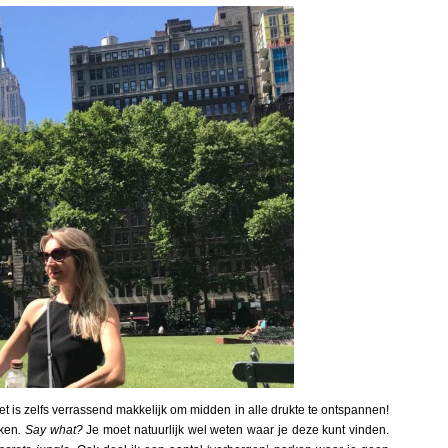
 is zelfs verrassend makkelijk om midden in alle drukte te ontspannen!
rken
.
Say what?
Je moet natuurlijk wel weten waar je deze kunt vinden.