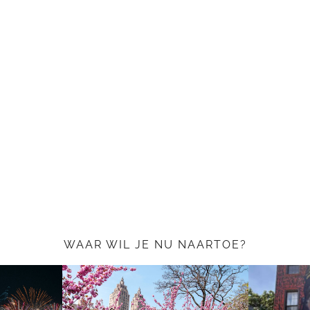
WAAR WIL JE NU NAARTOE?