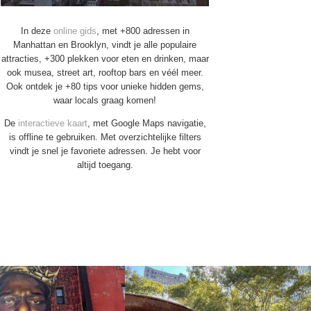
In deze
online gids
, met +800 adressen in
Manhattan en Brooklyn, vindt je alle populaire
attracties, +300 plekken voor eten en drinken, maar
ook musea, street art, rooftop bars en véél meer.
Ook ontdek je +80 tips voor unieke hidden gems,
waar locals graag komen!
De
interactieve kaart
, met Google Maps navigatie,
is offline te gebruiken. Met overzichtelijke filters
vindt je snel je favoriete adressen. Je hebt voor
altijd toegang.