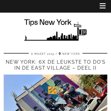
8 MAART 2019
NEW YORK
NEW YORK: 6X DE LEUKSTE TO DO’S
IN DE EAST VILLAGE – DEEL II