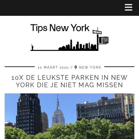
10 MAART 2020
NEW YORK
10X DE LEUKSTE PARKEN IN NEW
YORK DIE JE NIET MAG MISSEN