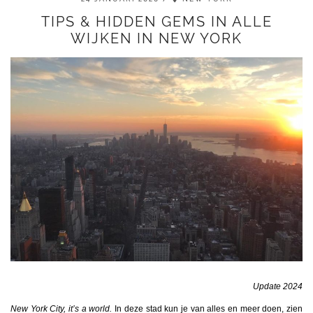
TIPS & HIDDEN GEMS IN ALLE
WIJKEN IN NEW YORK
Update 2024
New York City, it’s a world.
In deze stad kun je van alles en meer doen, zien