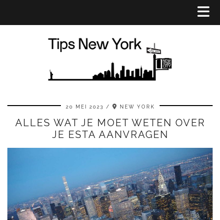
20 MEI 2023
NEW YORK
ALLES WAT JE MOET WETEN OVER
JE ESTA AANVRAGEN